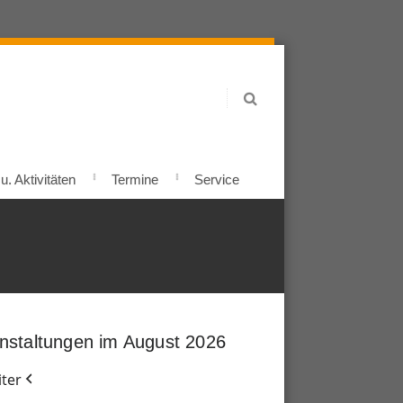
. Aktivitäten
Termine
Service
nstaltungen im August 2026
ter