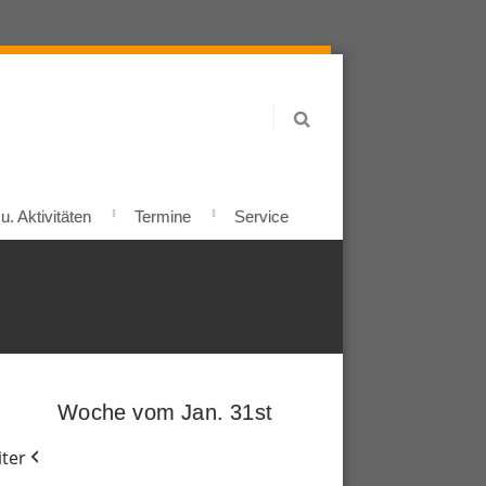
. Aktivitäten
Termine
Service
Woche vom Jan. 31st
ter