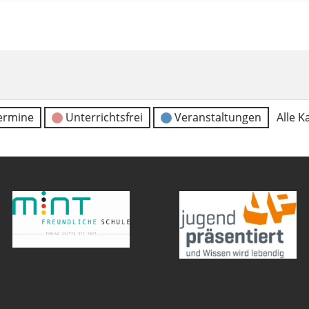
ermine
Unterrichtsfrei
Veranstaltungen
Alle K