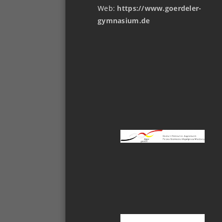
Web:
https://www.goerdeler-
gymnasium.de