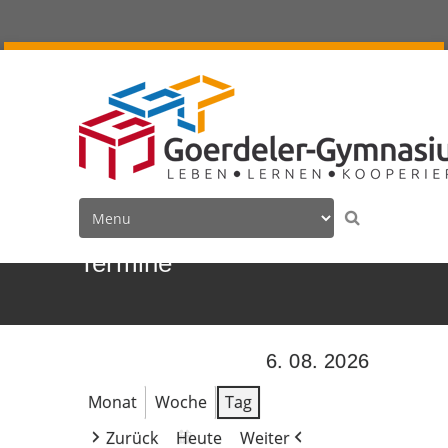
Termine
6. 08. 2026
Monat
Woche
Tag
Zurück
Heute
Weiter