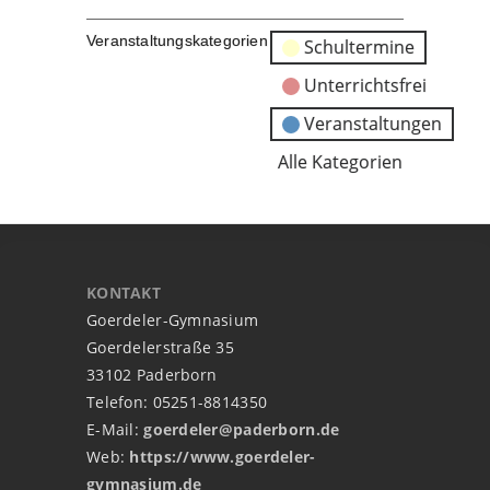
Veranstaltungskategorien
Schultermine
Unterrichtsfrei
Veranstaltungen
Alle Kategorien
KONTAKT
Goerdeler-Gymnasium
Goerdelerstraße 35
33102 Paderborn
Telefon: 05251-8814350
E-Mail:
goerdeler@paderborn.de
Web:
https://www.goerdeler-
gymnasium.de