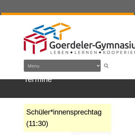
Termine
Schüler*innensprechtag
(11:30)