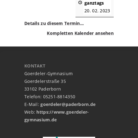
ganztags
20. 02. 2023
Details zu diesem Termin…
Kompletten Kalender ansehen
KONTAKT
Goerdeler-Gymnasium
Goerdelerstraße 35
33102 Paderborn
Telefon: 05251-8814350
E-Mail:
goerdeler@paderborn.de
Web:
https://www.goerdeler-
gymnasium.de