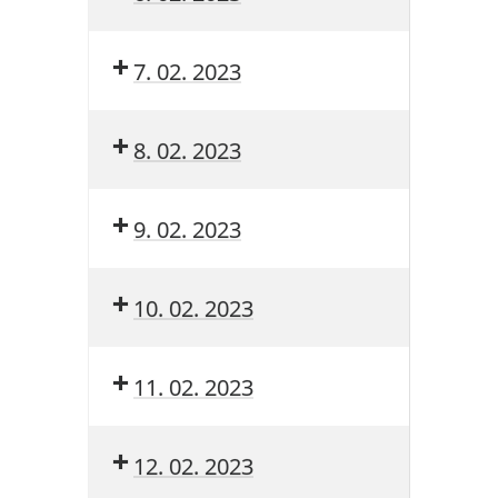
7. 02. 2023
8. 02. 2023
9. 02. 2023
10. 02. 2023
11. 02. 2023
12. 02. 2023