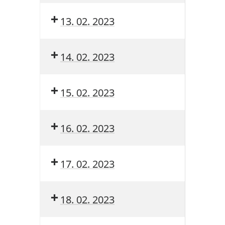
13. 02. 2023
14. 02. 2023
15. 02. 2023
16. 02. 2023
17. 02. 2023
18. 02. 2023