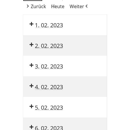
Zurück
Heute
Weiter
1. 02. 2023
2. 02. 2023
3. 02. 2023
4. 02. 2023
5. 02. 2023
6. 02. 2023