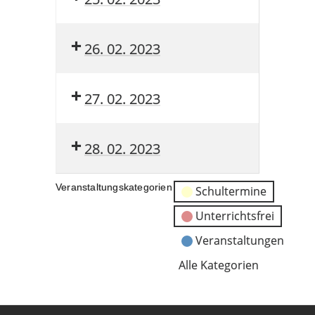
26. 02. 2023
27. 02. 2023
28. 02. 2023
Veranstaltungskategorien
Schultermine
Unterrichtsfrei
Veranstaltungen
Alle Kategorien