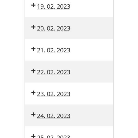
19. 02. 2023
20. 02. 2023
21. 02. 2023
22. 02. 2023
23. 02. 2023
24. 02. 2023
25. 02. 2023