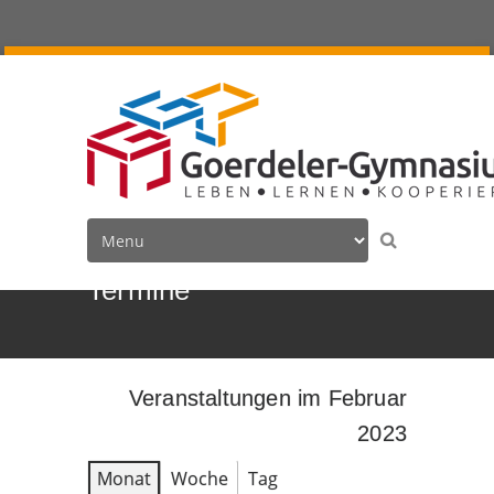
Termine
Veranstaltungen im Februar
2023
Monat
Woche
Tag