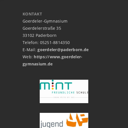
KONTAKT
Goerdeler-Gymnasium
Goerdelerstraße 35
33102 Paderborn
Telefon: 05251-8814350
E-Mail:
goerdeler@paderborn.de
Web:
https://www.goerdeler-
gymnasium.de