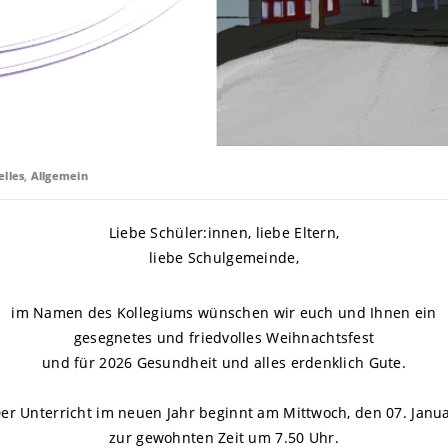
elles
,
Allgemein
Liebe Schüler:innen, liebe Eltern,
liebe Schulgemeinde,
im Namen des Kollegiums wünschen wir euch und Ihnen ein
gesegnetes und friedvolles Weihnachtsfest
und für 2026 Gesundheit und alles erdenklich Gute.
er Unterricht im neuen Jahr beginnt am Mittwoch, den 07. Janu
zur gewohnten Zeit um 7.50 Uhr.