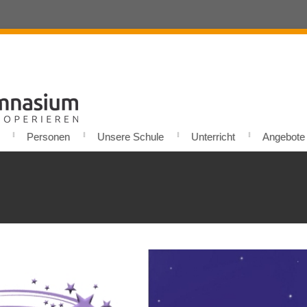
Personen
Unsere Schule
Unterricht
Angebote u