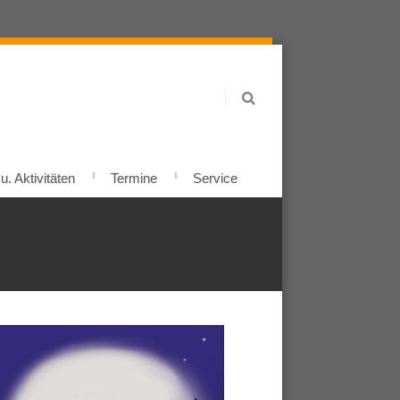
. Aktivitäten
Termine
Service