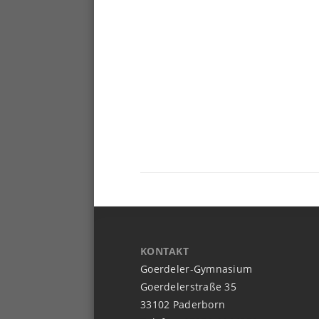
KONTAKT
Goerdeler-Gymnasium
Goerdelerstraße 35
33102 Paderborn