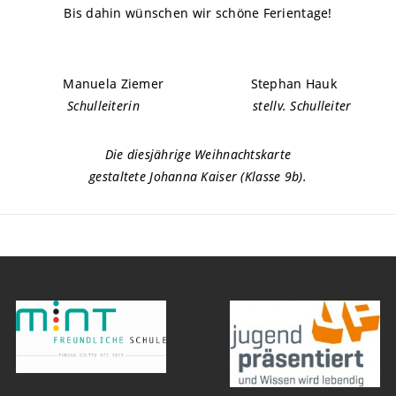
Bis dahin wünschen wir schöne Ferientage!
Manuela Ziemer Stephan Hauk
Schulleiterin stellv. Schulleiter
Die diesjährige Weihnachtskarte
gestaltete Johanna Kaiser (Klasse 9b).