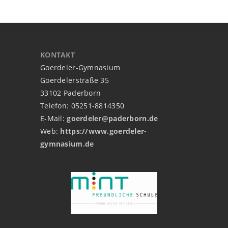
KONTAKT
Goerdeler-Gymnasium
Goerdelerstraße 35
33102 Paderborn
Telefon: 05251-8814350
E-Mail:
goerdeler@paderborn.de
Web:
https://www.goerdeler-
gymnasium.de