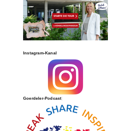
Instagram-Kanal
Goerdeler-Podcast