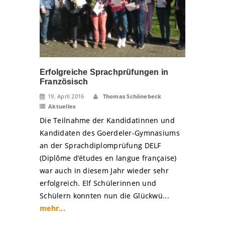
Erfolgreiche Sprachprüfungen in
Französisch
19. April 2016
Thomas Schönebeck
Aktuelles
Die Teilnahme der Kandidatinnen und
Kandidaten des Goerdeler-Gymnasiums
an der Sprachdiplomprüfung DELF
(Diplôme d’études en langue française)
war auch in diesem Jahr wieder sehr
erfolgreich. Elf Schülerinnen und
Schülern konnten nun die Glückwü...
mehr...