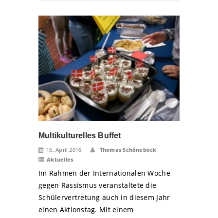
Multikulturelles Buffet
15. April 2016
Thomas Schönebeck
Aktuelles
Im Rahmen der Internationalen Woche
gegen Rassismus veranstaltete die
Schülervertretung auch in diesem Jahr
einen Aktionstag. Mit einem