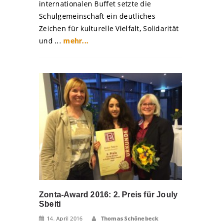
internationalen Buffet setzte die
Schulgemeinschaft ein deutliches
Zeichen für kulturelle Vielfalt, Solidarität
und ...
mehr...
Zonta-Award 2016: 2. Preis für Jouly
Sbeiti
14. April 2016
Thomas Schönebeck