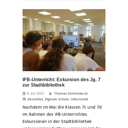
IFB-Unterricht: Exkursion des Jg. 7
zur Stadtbibliothek
8. Juli 2025
Thomas Schönebeck
Aktuelles
,
Digitale Schule
,
Informatik
Nachdem im Mai die Klassen 7c und 7d
im Rahmen des IFB-Unterrichtes
Exkursionen in der Stadtbibliothek