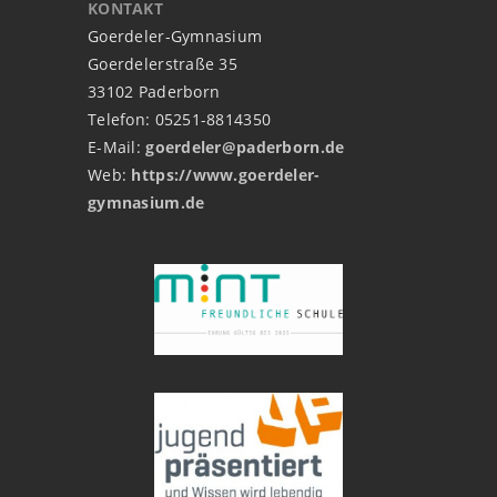
KONTAKT
Goerdeler-Gymnasium
Goerdelerstraße 35
33102 Paderborn
Telefon: 05251-8814350
E-Mail:
goerdeler@paderborn.de
Web:
https://www.goerdeler-
gymnasium.de