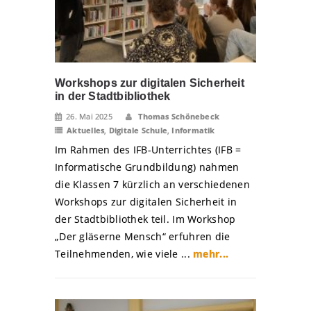
Workshops zur digitalen Sicherheit
in der Stadtbibliothek
26. Mai 2025
Thomas Schönebeck
Aktuelles
,
Digitale Schule
,
Informatik
Im Rahmen des IFB-Unterrichtes (IFB =
Informatische Grundbildung) nahmen
die Klassen 7 kürzlich an verschiedenen
Workshops zur digitalen Sicherheit in
der Stadtbibliothek teil. Im Workshop
„Der gläserne Mensch“ erfuhren die
Teilnehmenden, wie viele ...
mehr...