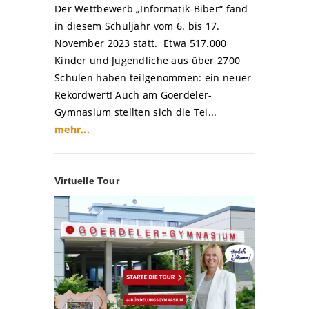
Der Wettbewerb „Informatik-Biber“ fand
in diesem Schuljahr vom 6. bis 17.
November 2023 statt. Etwa 517.000
Kinder und Jugendliche aus über 2700
Schulen haben teilgenommen: ein neuer
Rekordwert! Auch am Goerdeler-
Gymnasium stellten sich die Tei...
mehr...
Virtuelle Tour