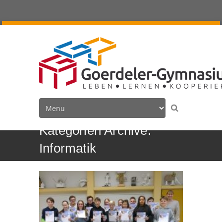
Kategorien Archive:
Informatik