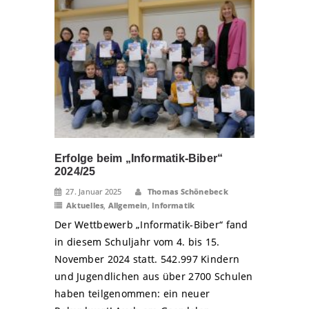
Erfolge beim „Informatik-Biber“
2024/25
27. Januar 2025
Thomas Schönebeck
Aktuelles
,
Allgemein
,
Informatik
Der Wettbewerb „Informatik-Biber“ fand
in diesem Schuljahr vom 4. bis 15.
November 2024 statt. 542.997 Kindern
und Jugendlichen aus über 2700 Schulen
haben teilgenommen: ein neuer