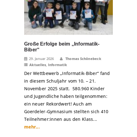
Große Erfolge beim „Informatik-
Biber“
29. Januar 2026
Thomas Schönebeck
Aktuelles
,
Informatik
Der Wettbewerb „Informatik-Biber“ fand
in diesem Schuljahr vom 10. – 21.
November 2025 statt. 580.960 Kinder
und Jugendliche haben teilgenommen:
ein neuer Rekordwert! Auch am
Goerdeler-Gymnasium stellten sich 410
Teilnehmer:innen aus den Klass...
mehr...