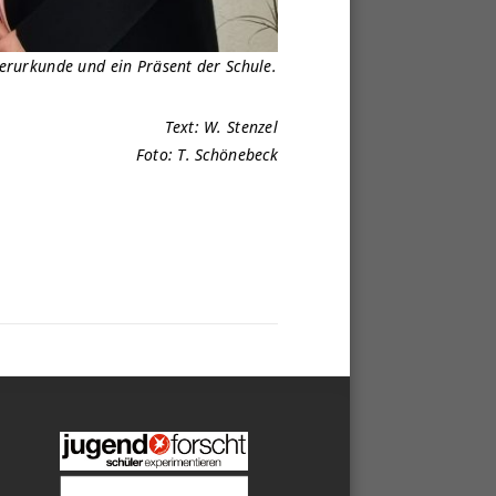
gerurkunde und ein Präsent der Schule.
Text: W. Stenzel
Foto: T. Schönebeck