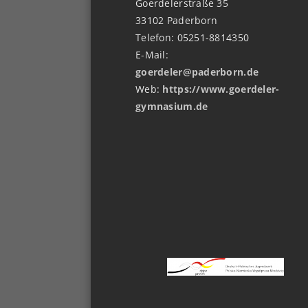
Goerdelerstraße 35
33102 Paderborn
Telefon: 05251-8814350
E-Mail:
goerdeler@paderborn.de
Web:
https://www.goerdeler-
gymnasium.de