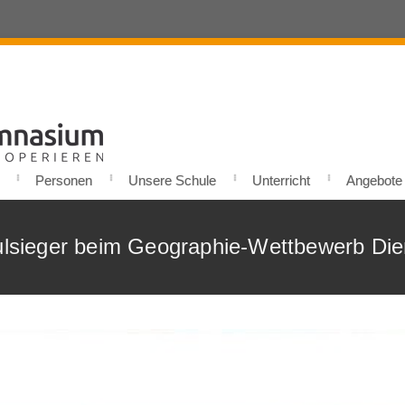
Personen
Unsere Schule
Unterricht
Angebote u
hulsieger beim Geographie-Wettbewerb D