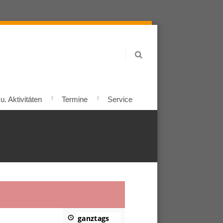
. Aktivitäten
Termine
Service
ganztags