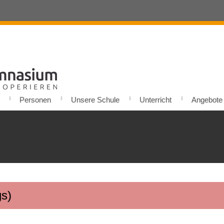
Personen
Unsere Schule
Unterricht
Angebote u
s)