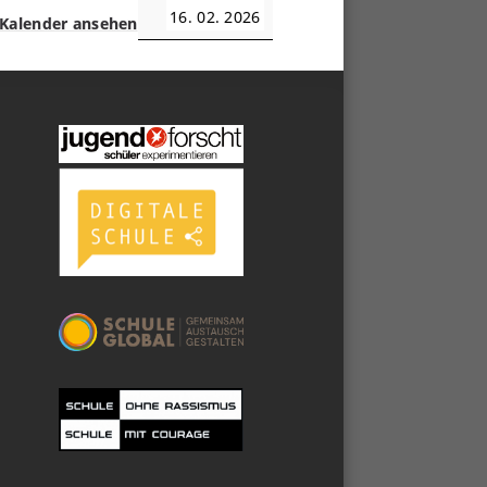
16. 02. 2026
Kalender ansehen