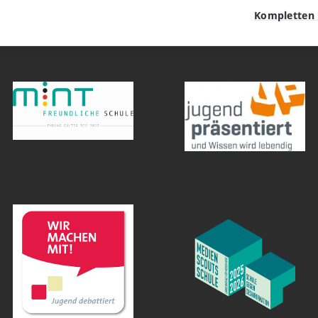
Kompletten 