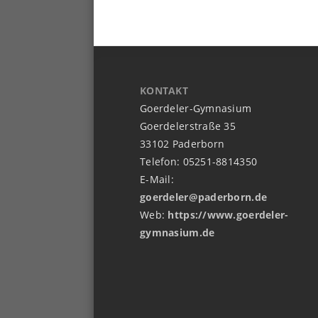
KONTAKT
Goerdeler-Gymnasium
Goerdelerstraße 35
33102 Paderborn
Telefon: 05251-8814350
E-Mail:
goerdeler@paderborn.de
Web:
https://www.goerdeler-
gymnasium.de