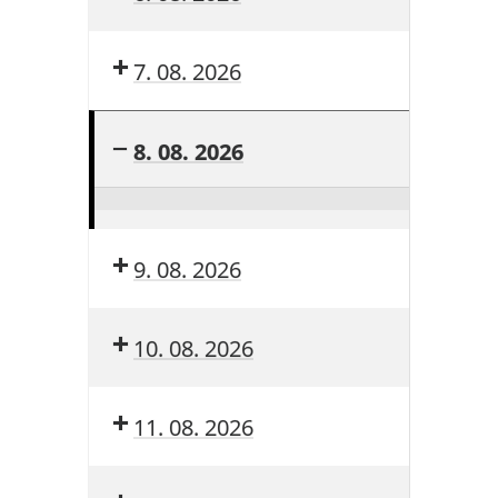
7. 08. 2026
8. 08. 2026
Sommerferien
(ganztags)
9. 08. 2026
10. 08. 2026
11. 08. 2026