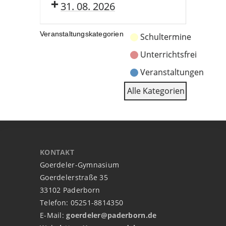
31. 08. 2026
Veranstaltungskategorien
Schultermine
Unterrichtsfrei
Veranstaltungen
Alle Kategorien
KONTAKT
Goerdeler-Gymnasium
Goerdelerstraße 35
33102 Paderborn
Telefon: 05251-8814350
E-Mail:
goerdeler@paderborn.de