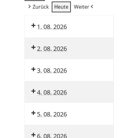
Zurück
Heute
Weiter
1. 08. 2026
2. 08. 2026
3. 08. 2026
4. 08. 2026
5. 08. 2026
6. 08. 2026