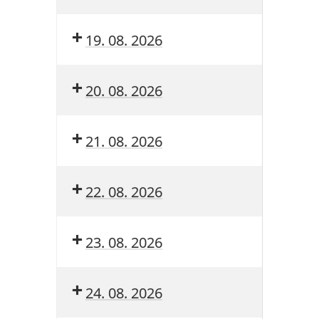
19. 08. 2026
20. 08. 2026
21. 08. 2026
22. 08. 2026
23. 08. 2026
24. 08. 2026