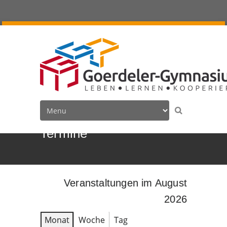
Termine
Veranstaltungen im August
2026
Monat
Woche
Tag