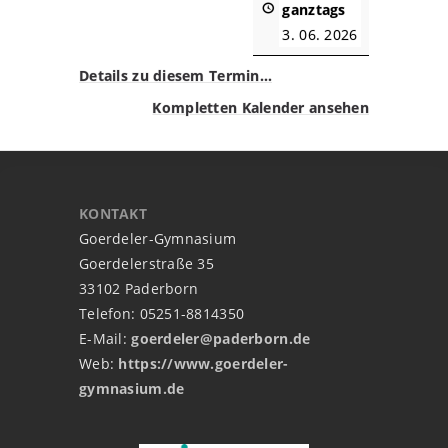
ganztags
3. 06. 2026
Details zu diesem Termin…
Kompletten Kalender ansehen
KONTAKT
Goerdeler-Gymnasium
Goerdelerstraße 35
33102 Paderborn
Telefon: 05251-8814350
E-Mail:
goerdeler@paderborn.de
Web:
https://www.goerdeler-
gymnasium.de