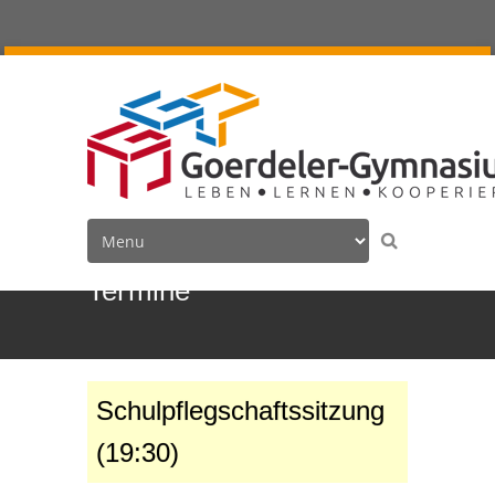
Termine
Schulpflegschaftssitzung
(19:30)