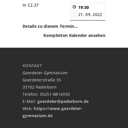
In C2.27
19:30
21. 09. 2022
Details zu diesem Termin…
Kompletten Kalender ansehen
KONTAKT
Goerdeler-Gymnasium
Goerdelerstraße 35
33102 Paderborn
Telefon: 05251-8814350
E-Mail:
goerdeler@paderborn.de
Web:
https://www.goerdeler-
gymnasium.de