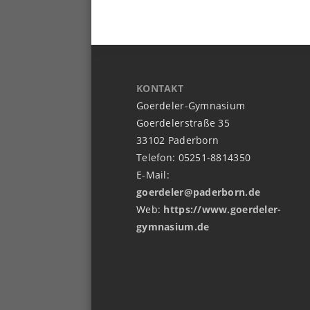
KONTAKT
Goerdeler-Gymnasium
Goerdelerstraße 35
33102 Paderborn
Telefon: 05251-8814350
E-Mail:
goerdeler@paderborn.de
Web:
https://www.goerdeler-
gymnasium.de