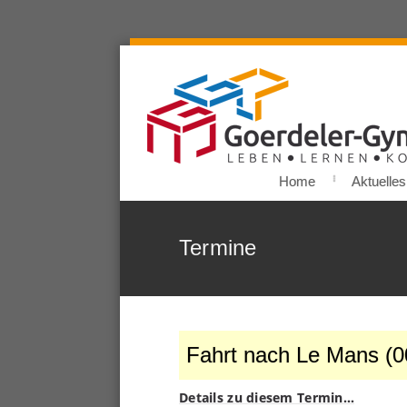
Home
Aktuelles
Termine
Fahrt nach Le Mans (0
Details zu diesem Termin…