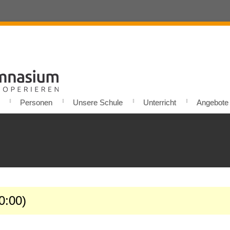
Personen
Unsere Schule
Unterricht
Angebote u
0:00)