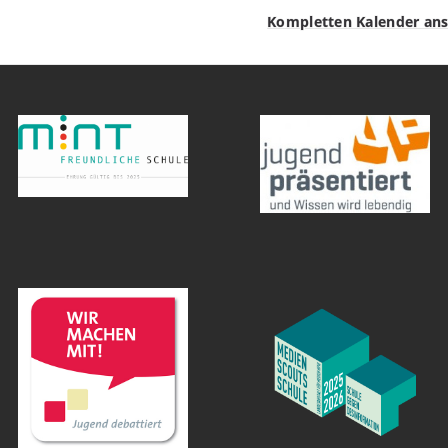
Kompletten Kalender an