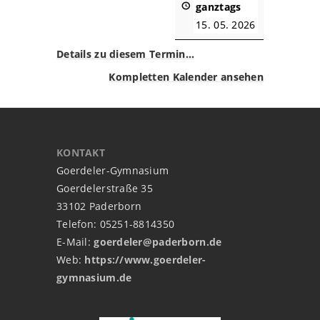
ganztags
15. 05. 2026
Details zu diesem Termin…
Kompletten Kalender ansehen
KONTAKT
Goerdeler-Gymnasium
Goerdelerstraße 35
33102 Paderborn
Telefon: 05251-8814350
E-Mail:
goerdeler@paderborn.de
Web:
https://www.goerdeler-
gymnasium.de