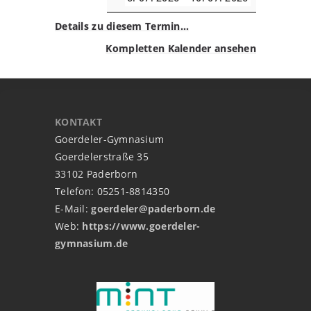
Details zu diesem Termin…
Kompletten Kalender ansehen
KONTAKT
Goerdeler-Gymnasium
Goerdelerstraße 35
33102 Paderborn
Telefon: 05251-8814350
E-Mail:
goerdeler@paderborn.de
Web:
https://www.goerdeler-
gymnasium.de