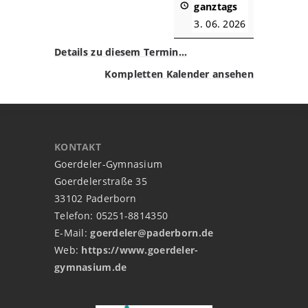
ganztags
3. 06. 2026
Details zu diesem Termin…
Kompletten Kalender ansehen
KONTAKT
Goerdeler-Gymnasium
Goerdelerstraße 35
33102 Paderborn
Telefon: 05251-8814350
E-Mail:
goerdeler@paderborn.de
Web:
https://www.goerdeler-
gymnasium.de