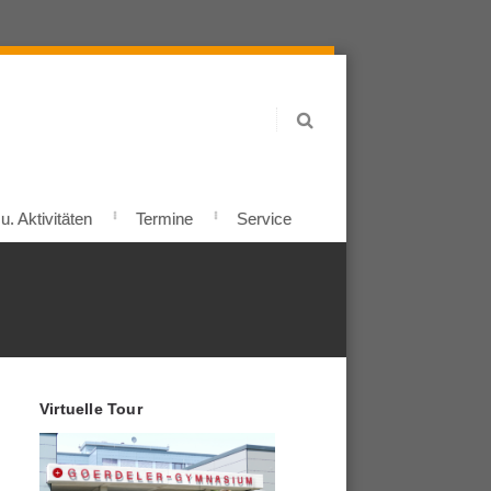
. Aktivitäten
Termine
Service
Virtuelle Tour