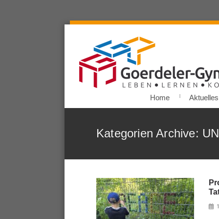
Home
Aktuelles
Kategorien Archive: U
Pr
Ta