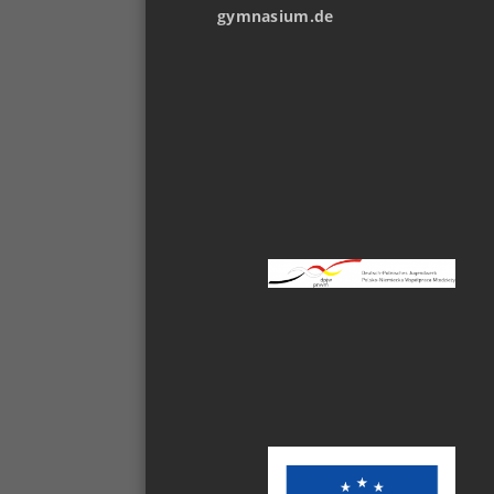
gymnasium.de