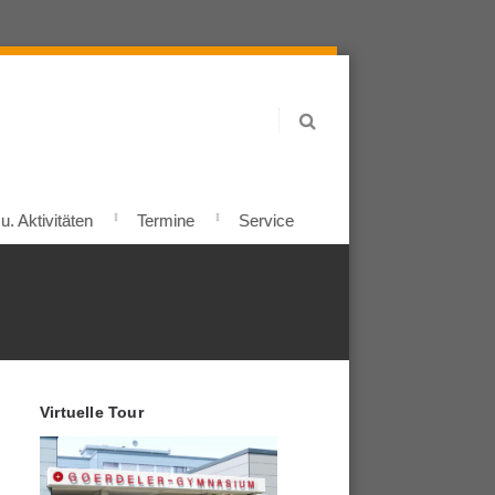
. Aktivitäten
Termine
Service
Virtuelle Tour