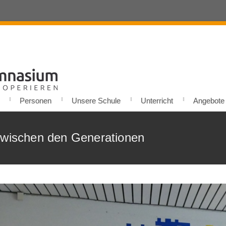
Personen
Unsere Schule
Unterricht
Angebote u
zwischen den Generationen