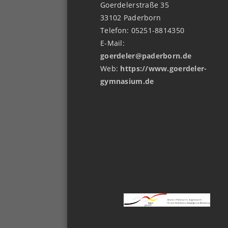
Goerdelerstraße 35
33102 Paderborn
Telefon: 05251-8814350
E-Mail:
goerdeler@paderborn.de
Web:
https://www.goerdeler-
gymnasium.de