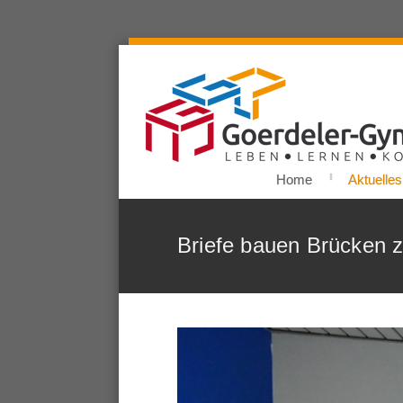
Home
Aktuelles
Briefe bauen Brücken 