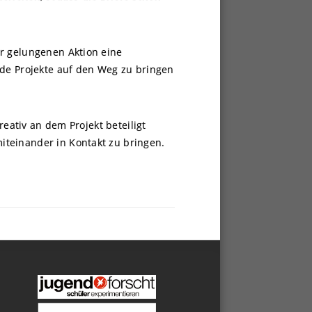
er gelungenen Aktion eine
nde Projekte auf den Weg zu bringen
reativ an dem Projekt beteiligt
iteinander in Kontakt zu bringen.