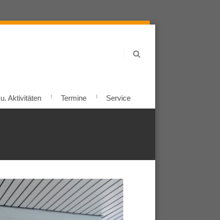
. Aktivitäten
Termine
Service