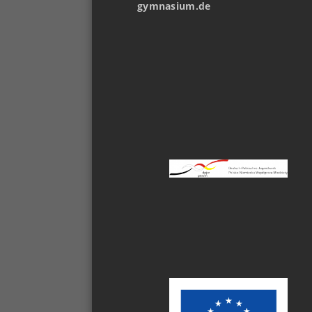
gymnasium.de