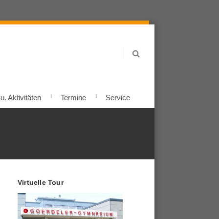
. Aktivitäten
Termine
Service
Virtuelle Tour