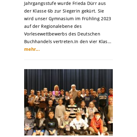
Jahrgangsstufe wurde Frieda Dürr aus
der Klasse 6b zur Siegerin gekürt. Sie
wird unser Gymnasium im Frühling 2023
auf der Regionalebene des
Vorlesewettbewerbs des Deutschen
Buchhandels vertreten.In den vier Klas...
mehr...