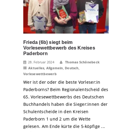
Frieda (6b) siegt beim
Vorlesewettbewerb des Kreises
Paderborn
28. Februar 2024
Thomas Schönebeck
Aktuelles
,
Allgemein
,
Deutsch
,
Vorlesewettbewerb
Wer ist der oder die beste Vorleser:in
Paderborns? Beim Regionalentscheid des
65. Vorlesewettbewerbs des Deutschen
Buchhandels haben die Sieger:innen der
Schulentscheide in den Kreisen
Paderborn 1 und 2 um die Wette
gelesen. Am Ende kürte die 5-köpfige ...