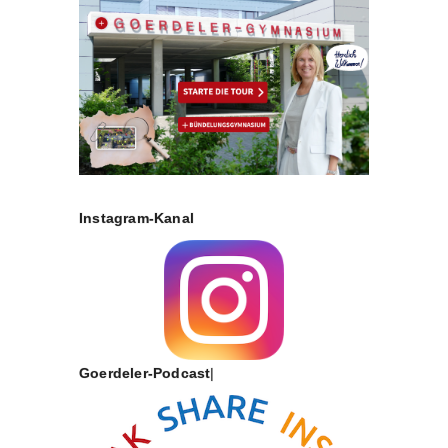
Instagram-Kanal
Goerdeler-Podcast