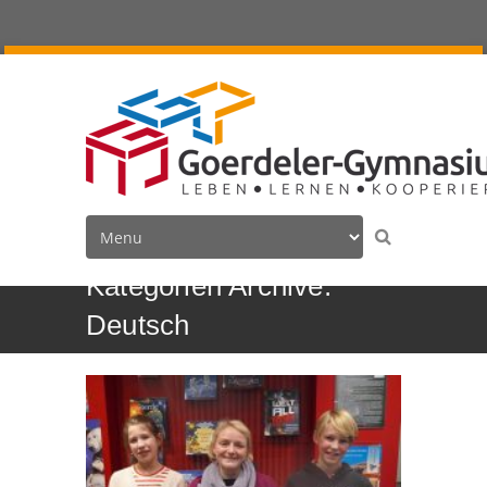
Kategorien Archive:
Deutsch