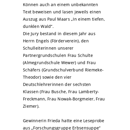
Können auch an einem unbekannten
Text beweisen und lasen jeweils einen
Auszug aus Paul Maars „In einem tiefen,
dunklen Wald“.
Die Jury bestand in diesem Jahr aus
Herrn Engels (Förderverein), den
Schulleiterinnen unserer
Partnergrundschulen Frau Schulte
(Almegrundschule Wewer) und Frau
Schäfers (Grundschulverbund Riemeke-
Theodor) sowie den vier
Deutschlehrerinnen der sechsten
Klassen (Frau Busche, Frau Lamberty-
Freckmann, Frau Nowak-Borgmeier, Frau
Ziemer).
Gewinnerin Frieda hatte eine Leseprobe
aus „Forschungsgruppe Erbsensuppe“