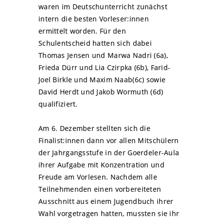
waren im Deutschunterricht zunächst
intern die besten Vorleser:innen
ermittelt worden. Für den
Schulentscheid hatten sich dabei
Thomas Jensen und Marwa Nadri (6a),
Frieda Dürr und Lia Czirpka (6b), Farid-
Joel Birkle und Maxim Naab(6c) sowie
David Herdt und Jakob Wormuth (6d)
qualifiziert.
Am 6. Dezember stellten sich die
Finalist:innen dann vor allen Mitschülern
der Jahrgangsstufe in der Goerdeler-Aula
ihrer Aufgabe mit Konzentration und
Freude am Vorlesen. Nachdem alle
Teilnehmenden einen vorbereiteten
Ausschnitt aus einem Jugendbuch ihrer
Wahl vorgetragen hatten, mussten sie ihr