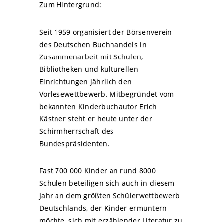
Zum Hintergrund:
Seit 1959 organisiert der Börsenverein
des Deutschen Buchhandels in
Zusammenarbeit mit Schulen,
Bibliotheken und kulturellen
Einrichtungen jährlich den
Vorlesewettbewerb. Mitbegründet vom
bekannten Kinderbuchautor Erich
Kästner steht er heute unter der
Schirmherrschaft des
Bundespräsidenten.
Fast 700 000 Kinder an rund 8000
Schulen beteiligen sich auch in diesem
Jahr an dem größten Schülerwettbewerb
Deutschlands, der Kinder ermuntern
möchte, sich mit erzählender Literatur zu