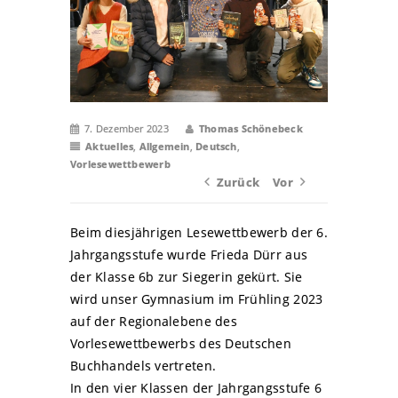
7. Dezember 2023
Thomas Schönebeck
Aktuelles
,
Allgemein
,
Deutsch
,
Vorlesewettbewerb
Zurück
Vor
Beim diesjährigen Lesewettbewerb der 6.
Jahrgangsstufe wurde Frieda Dürr aus
der Klasse 6b zur Siegerin gekürt. Sie
wird unser Gymnasium im Frühling 2023
auf der Regionalebene des
Vorlesewettbewerbs des Deutschen
Buchhandels vertreten.
In den vier Klassen der Jahrgangsstufe 6