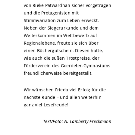
von Rieke Patwardhan sicher vorgetragen
und die Protagonisten mit
Stimmvariation zum Leben erweckt.
Neben der Siegerurkunde und dem
Weiterkommen im Wettbewerb auf
Regionalebene, freute sie sich über
einen Büchergutschein. Diesen hatte,
wie auch die süßen Trostpreise, der
Förderverein des Goerdeler-Gymnasiums
freundlicherweise bereitgestellt.
Wir wünschen Frieda viel Erfolg für die
nächste Runde – und allen weiterhin
ganz viel Lesefreude!
Text/Foto: N. Lamberty-Freckmann