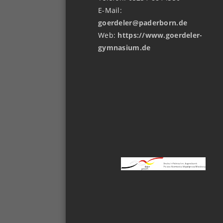
E-Mail:
goerdeler@paderborn.de
Web:
https://www.goerdeler-
gymnasium.de