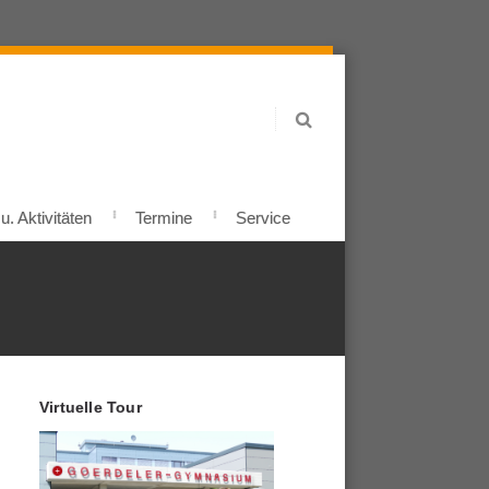
. Aktivitäten
Termine
Service
Virtuelle Tour