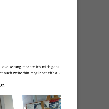
 Bevölkerung möchte ich mich ganz
dt auch weiterhin möglichst effektiv
gt.