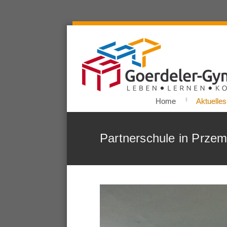
Home
Aktuelles
Partnerschule in Przemy