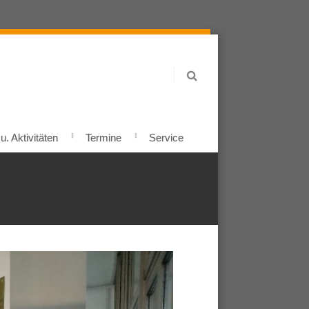
. Aktivitäten
Termine
Service