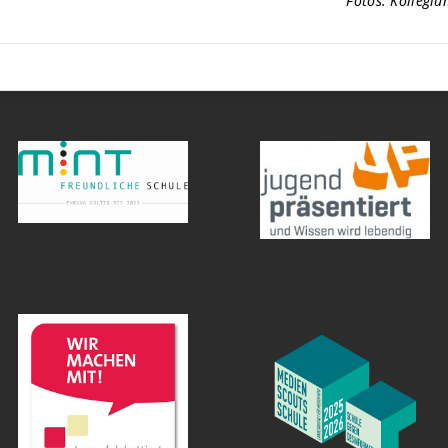
Fotos: Kollegi