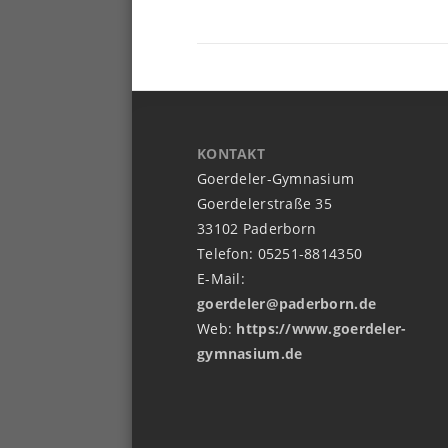
KONTAKT
Goerdeler-Gymnasium
Goerdelerstraße 35
33102 Paderborn
Telefon: 05251-8814350
E-Mail:
goerdeler@paderborn.de
Web:
https://www.goerdeler-
gymnasium.de