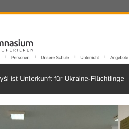
Personen
Unsere Schule
Unterricht
Angebote u
śl ist Unterkunft für Ukraine-Flüchtlinge